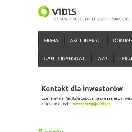
NA NEWCONNECT OD 11 PAŹDZIERNIKA 2010 
FIRMA
AKCJONARIAT
DOKUME
DANE FINANSOWE
WZA
EMISJ
Kontakt dla inwestorów
Czekamy na Państwa zapytania związane z inwes
adresem e-mail:
inwestorzy@vidis.pl